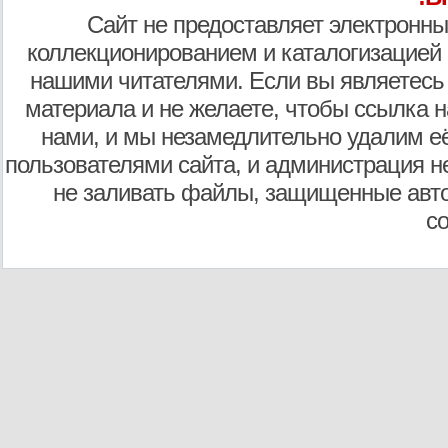
Сайт не предоставляет электронны
коллекционированием и каталогизацией
нашими читателями. Если вы являетесь
материала и не желаете, чтобы ссылка н
нами, и мы незамедлительно удалим е
пользователями сайта, и администрация не
не заливать файлы, защищенные авто
с