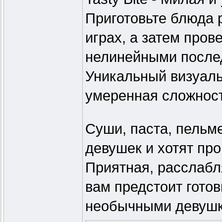
Приготовьте блюда 
играх, а затем про
нелинейными после
Уникальный визуаль
умеренная сложност
Суши, паста, пельме
девушек и хотят пр
Приятная, расслабл
вам предстоит готов
необычными девушка