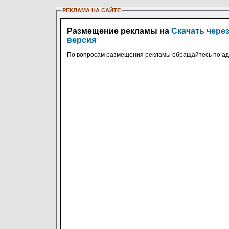
РЕКЛАМА НА САЙТЕ
Размещение рекламы на
Скачать чере
версия
По вопросам размещения рекламы обращайтесь по ад