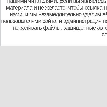
нашими читателями. Если вы являетесь
материала и не желаете, чтобы ссылка н
нами, и мы незамедлительно удалим е
пользователями сайта, и администрация не
не заливать файлы, защищенные авто
с