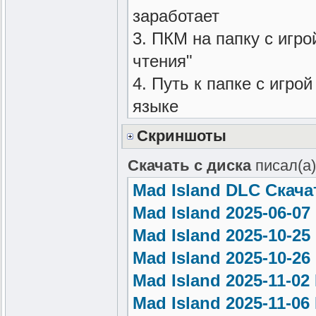
заработает
3. ПКМ на папку с игро
чтения"
4. Путь к папке с игр
языке
Скриншоты
Скачать с диска
писал(а)
Mad Island DLC Скача
Mad Island 2025-06-07
Mad Island 2025-10-25
Mad Island 2025-10-26
Mad Island 2025-11-02
Mad Island 2025-11-06