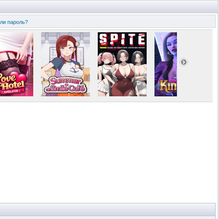
ли пароль?