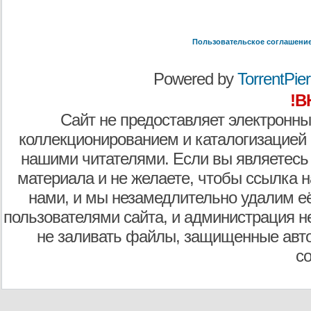
Пользовательское соглашени
Powered by
TorrentPier 
!В
Сайт не предоставляет электронны
коллекционированием и каталогизацией
нашими читателями. Если вы являетесь
материала и не желаете, чтобы ссылка н
нами, и мы незамедлительно удалим е
пользователями сайта, и администрация не
не заливать файлы, защищенные авто
с