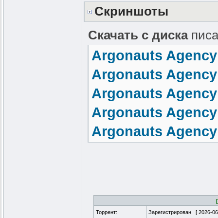
Скриншоты
Скачать с диска
писа
Argonauts Agency 
Argonauts Agency
Argonauts Agency 
Argonauts Agency 
Argonauts Agency 
Торрент:
Зарегистрирован [
2026-06