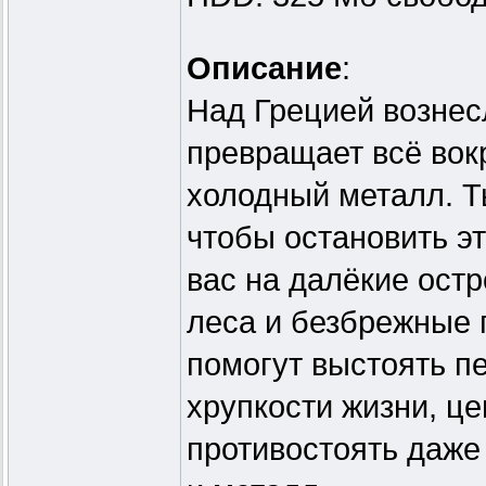
Описание
:
Над Грецией вознес
превращает всё вок
холодный металл. Т
чтобы остановить э
вас на далёкие остр
леса и безбрежные 
помогут выстоять п
хрупкости жизни, ц
противостоять даже