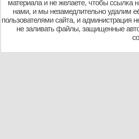
материала и не желаете, чтобы ссылка н
нами, и мы незамедлительно удалим е
пользователями сайта, и администрация не
не заливать файлы, защищенные авто
с