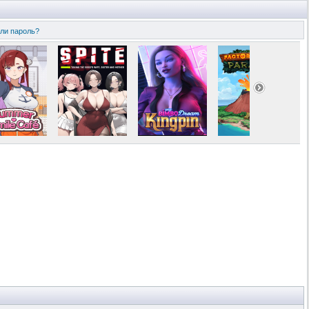
ли пароль?