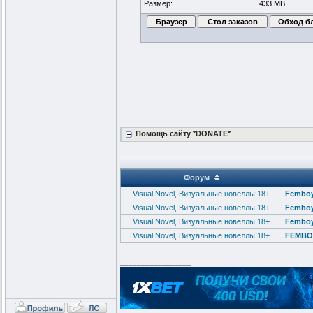
Размер:
433 MB
Помощь сайту *DONATE*
Форум
Visual Novel, Визуальные новеллы 18+
Femboy 
Visual Novel, Визуальные новеллы 18+
Femboy
Visual Novel, Визуальные новеллы 18+
Femboy 
Visual Novel, Визуальные новеллы 18+
FEMBOY
_________________