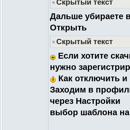
Скрытый текст
Дальше убираете в
Открыть
Скрытый текст
Если хотите скач
нужно зарегистри
Как отключить и
Заходим в профил
через Настройки
выбор шаблона нам