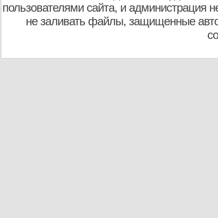
пользователями сайта, и администрация не
не заливать файлы, защищенные авто
с