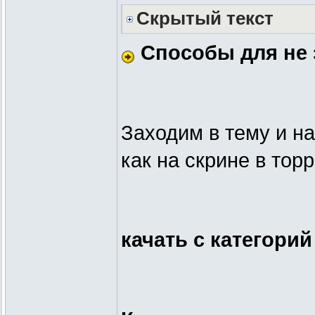
Скрытый текст
Способы для не 
Заходим в тему и 
как на скрине в тор
качать с категорий